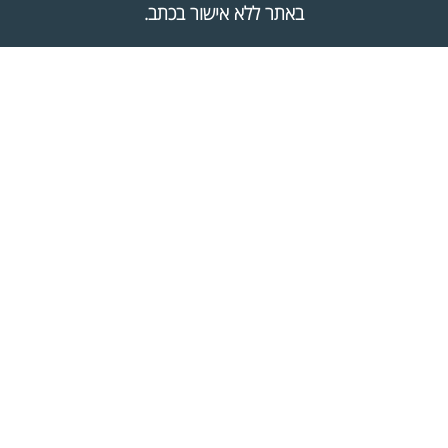
באתר ללא אישור בכתב.