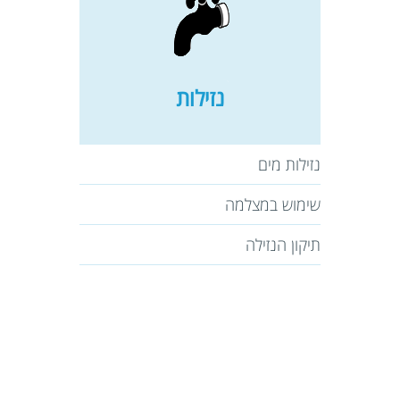
נזילות
נזילות מים
שימוש במצלמה
תיקון הנזילה