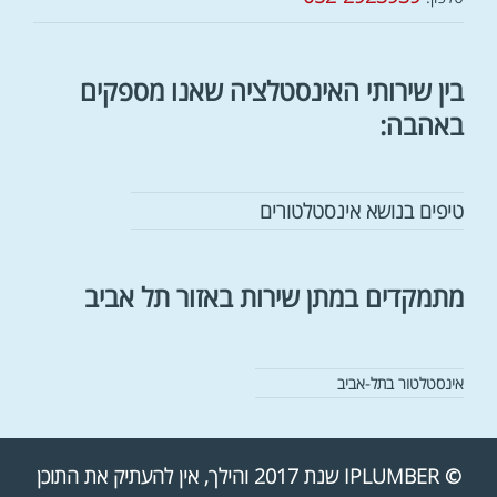
בין שירותי האינסטלציה שאנו מספקים
באהבה:
טיפים בנושא אינסטלטורים
מתמקדים במתן שירות באזור תל אביב
אינסטלטור בתל-אביב
© IPLUMBER שנת 2017 והילך, אין להעתיק את התוכן