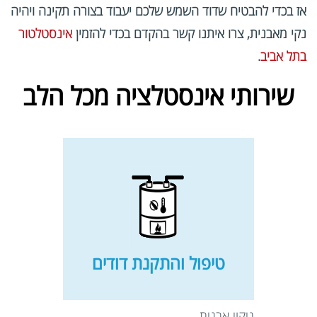
אז בכדי להבטיח שדוד השמש שלכם יעבוד בצורה תקינה ויהיה
נקי מאבנית, צרו איתנו קשר בהקדם בכדי להזמין
אינסטלטור
בתל אביב
.
שירותי אינסטלציה מכל הלב
טיפול והתקנת דודים
ניקוי אבנית