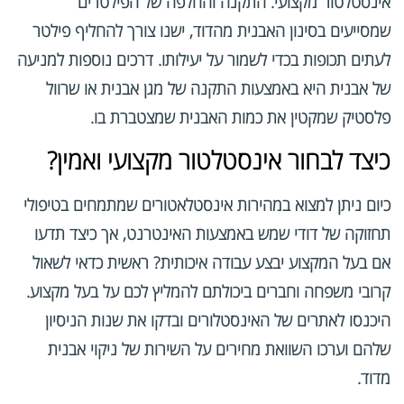
אינסטלטור מקצועי. התקנה והחלפה של הפילטרים
שמסייעים בסינון האבנית מהדוד, ישנו צורך להחליף פילטר
לעתים תכופות בכדי לשמור על יעילותו. דרכים נוספות למניעה
של אבנית היא באמצעות התקנה של מגן אבנית או שרוול
פלסטיק שמקטין את כמות האבנית שמצטברת בו.
כיצד לבחור אינסטלטור מקצועי ואמין?
כיום ניתן למצוא במהירות אינסטלאטורים שמתמחים בטיפולי
תחזוקה של דודי שמש באמצעות האינטרנט, אך כיצד תדעו
אם בעל המקצוע יבצע עבודה איכותית? ראשית כדאי לשאול
קרובי משפחה וחברים ביכולתם להמליץ לכם על בעל מקצוע.
היכנסו לאתרים של האינסטלורים ובדקו את שנות הניסיון
שלהם וערכו השוואת מחירים על השירות של ניקוי אבנית
מדוד.