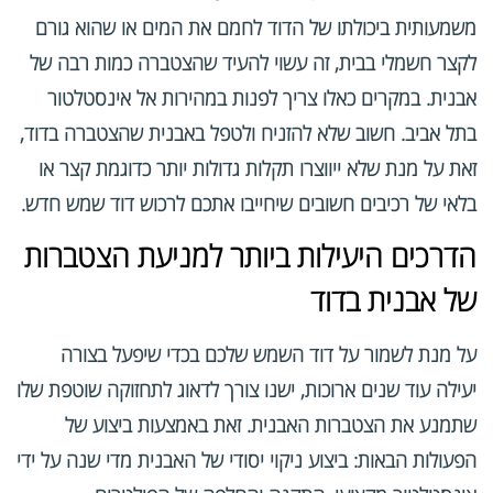
משמעותית ביכולתו של הדוד לחמם את המים או שהוא גורם
לקצר חשמלי בבית, זה עשוי להעיד שהצטברה כמות רבה של
אבנית. במקרים כאלו צריך לפנות במהירות אל אינסטלטור
בתל אביב. חשוב שלא להזניח ולטפל באבנית שהצטברה בדוד,
זאת על מנת שלא ייווצרו תקלות גדולות יותר כדוגמת קצר או
בלאי של רכיבים חשובים שיחייבו אתכם לרכוש דוד שמש חדש.
הדרכים היעילות ביותר למניעת הצטברות
של אבנית בדוד
על מנת לשמור על דוד השמש שלכם בכדי שיפעל בצורה
יעילה עוד שנים ארוכות, ישנו צורך לדאוג לתחזוקה שוטפת שלו
שתמנע את הצטברות האבנית. זאת באמצעות ביצוע של
הפעולות הבאות: ביצוע ניקוי יסודי של האבנית מדי שנה על ידי