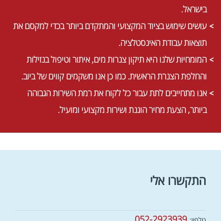
בישראל.
עושים שימוש בציוד המקצועי והמתקדם ביותר בכדי למקסם את
תוצאות עבודת האינסטלציה.
המומחיות שלנו היא תיקון צנרות מים, איתור וטיפול בנזילות
והחלפת הצנרת הראשית. כמו כן אנו משקמים קווים של ביוב.
אנו מתחייבים לתת עבור כל לקוח את רמת השירות הגבוהה
ביותר, הצעת מחיר הוגנת ושירות מקצועי ומועיל.
התקשרו אלי
052-2923939
טלפון: