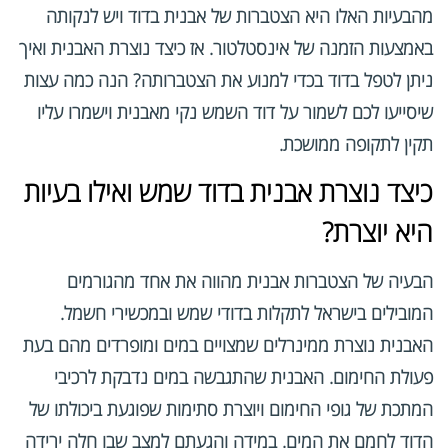
מהבעיות האלו היא הצטברות של אבנית בדוד ויש לנקותה
באמצעות הזמנה של אינסטלטור. אז כיצד נוצרת האבנית ואיך
ניתן לטפל בדוד בכדי למנוע את הצטברותה? הנה כמה עצות
שיסייעו לכם לשמור על דוד השמש נקי מאבנית וישמרו עליו
תקין לתקופה ממושכת.
כיצד נוצרת אבנית בדוד שמש ואילו בעיות
היא יוצרת?
הבעיה של הצטברות אבנית מהווה את אחד מהגורמים
המובילים בישראל לתקלות בדודי שמש ובמכשירי חשמל.
האבנית נוצרת ממינרלים שמצויים במים ומופרדים מהם בעת
פעולת החימום. האבנית שהתגבשה במים נדבקת לרכיבי
המתכת של גופי החימום ויוצרת סתימות שפוגעת ביכולתו של
הדוד לחמם את המים. במידה והגעתם למצב שבו חלה ירידה