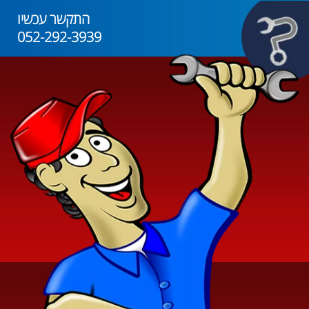
התקשר עכשיו
052-292-3939