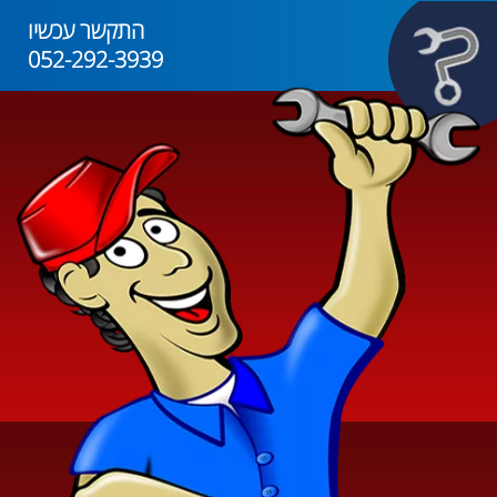
התקשר עכשיו
052-292-3939