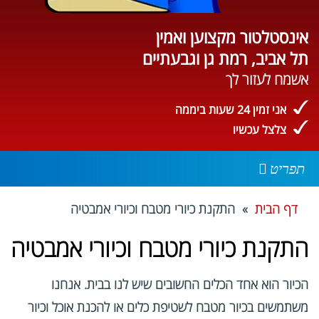
אינסטלטור מקצוען ואמין
תל אביב, רמת גן וגבעתיים
אשמח לעזור לך
אני זמין 24 שעות ביממה
צלצל עכשיו
תפריט
דף הבית
» התקנת כיורי מטבח וכיורי אמבטיה
התקנת כיורי מטבח וכיורי אמבטיה
הכיור הוא אחד הכלים החשובים שיש לנו בבית. אנחנו
משתמשים בכיור מטבח לשטיפת כלים או להכנת אוכל וכיור