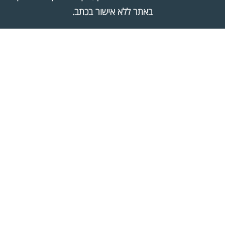
באתר ללא אישור בכתב.