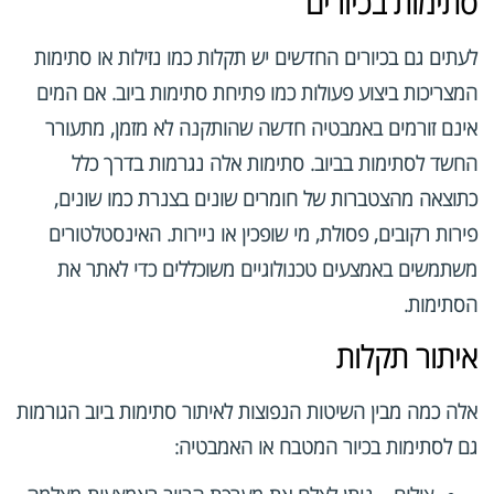
סתימות בכיורים
לעתים גם בכיורים החדשים יש תקלות כמו נזילות או סתימות
המצריכות ביצוע פעולות כמו פתיחת סתימות ביוב. אם המים
אינם זורמים באמבטיה חדשה שהותקנה לא מזמן, מתעורר
החשד לסתימות בביוב. סתימות אלה נגרמות בדרך כלל
כתוצאה מהצטברות של חומרים שונים בצנרת כמו שונים,
פירות רקובים, פסולת, מי שופכין או ניירות. האינסטלטורים
משתמשים באמצעים טכנולוגיים משוכללים כדי לאתר את
הסתימות.
איתור תקלות
אלה כמה מבין השיטות הנפוצות לאיתור סתימות ביוב הגורמות
גם לסתימות בכיור המטבח או האמבטיה: