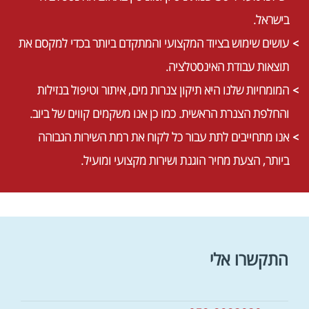
בישראל.
עושים שימוש בציוד המקצועי והמתקדם ביותר בכדי למקסם את
תוצאות עבודת האינסטלציה.
המומחיות שלנו היא תיקון צנרות מים, איתור וטיפול בנזילות
והחלפת הצנרת הראשית. כמו כן אנו משקמים קווים של ביוב.
אנו מתחייבים לתת עבור כל לקוח את רמת השירות הגבוהה
ביותר, הצעת מחיר הוגנת ושירות מקצועי ומועיל.
התקשרו אלי