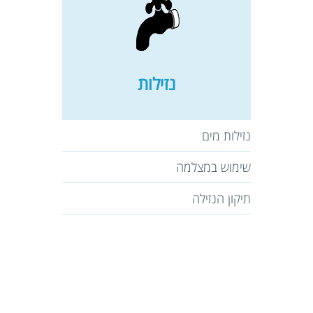
נזילות
נזילות מים
שימוש במצלמה
תיקון הנזילה