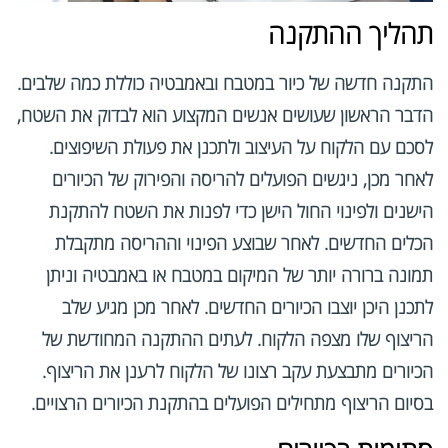
תהליך ההתקנה
התקנה חדשה של כיור במטבח ובאמבטיה כוללת כמה שלבים.
הדבר הראשון שעושים אנשים המקצוע הוא לבדוק את השטח,
לסכם עם הלקוח על העיצוב ולתכנן את פעולת השיפוצים.
לאחר מכן, ניגשים הפועלים להריסה והפירוק של הכיורים
הישנים ולפינוי החול הישן כדי לפנות את השטח להתקנת
הכלים החדשים. לאחר שבוצע הפינוי וההריסה מתקבלת
תמונה ברורה יותר של המיקום במטבח או באמבטיה וניתן
לתכנן היכן יוצבו הכיורים החדשים. לאחר מכן מגיע שלב
הריצוף שלו מצפה הלקוח. לעתים ההתקנה המחודשת של
הכיורים מתבצעת עקב רצונו של הלקוח לרענן את הריצוף.
בסיום הריצוף מתחילים הפועלים בהתקנת הכיורים הרצויים.