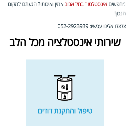
מחפשים
אינסטלטור בתל אביב
אמין ואיכותי? הגעתם למקום
הנכון!
צלצלו אלינו עכשיו: 052-2923939
שירותי אינסטלציה מכל הלב
טיפול והתקנת דודים