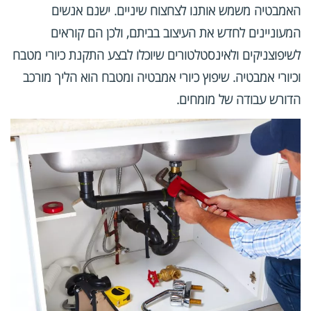
האמבטיה משמש אותנו לצחצוח שיניים. ישנם אנשים
המעוניינים לחדש את העיצוב בביתם, ולכן הם קוראים
לשיפוצניקים ולאינסטלטורים שיוכלו לבצע התקנת כיורי מטבח
וכיורי אמבטיה. שיפוץ כיורי אמבטיה ומטבח הוא הליך מורכב
הדורש עבודה של מומחים.